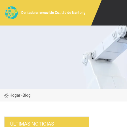
Dentadura removible Co., Ltd de Nantong
Hogar
>
Blog
ÚLTIMAS NOTICIAS