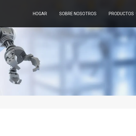
HOGAR
SOBRE NOSOTROS
PRODUCTOS