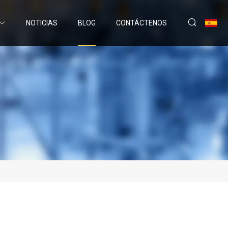
NOTICIAS
BLOG
CONTÁCTENOS