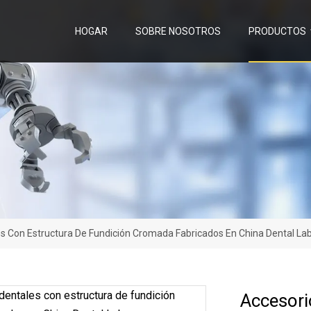
HOGAR
SOBRE NOSOTROS
PRODUCTOS
s Con Estructura De Fundición Cromada Fabricados En China Dental La
Accesori