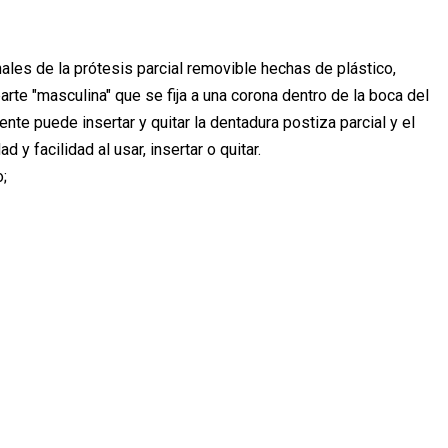
ales de la prótesis parcial removible hechas de plástico,
e "masculina" que se fija a una corona dentro de la boca del
ente puede insertar y quitar la dentadura postiza parcial y el
y facilidad al usar, insertar o quitar.
;