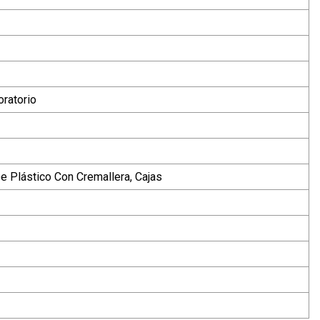
oratorio
e Plástico Con Cremallera, Cajas