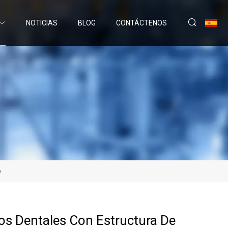
NOTICIAS
BLOG
CONTÁCTENOS
b
os Dentales Con Estructura De