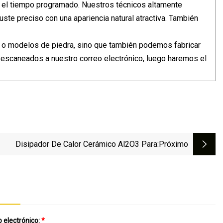
n el tiempo programado. Nuestros técnicos altamente
uste preciso con una apariencia natural atractiva. También
 o modelos de piedra, sino que también podemos fabricar
 escaneados a nuestro correo electrónico, luego haremos el
Disipador De Calor Cerámico Al2O3 Para
:próximo
 electrónico:
*