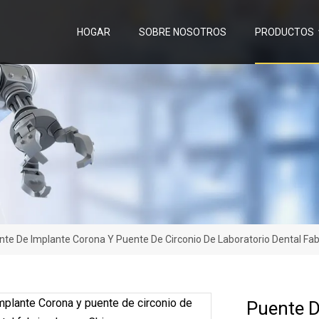
HOGAR
SOBRE NOSOTROS
PRODUCTOS
nte De Implante Corona Y Puente De Circonio De Laboratorio Dental Fab
Puente D