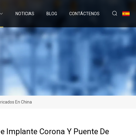
NOTICIAS
BLOG
CONTÁCTENOS
ricados En China
e Implante Corona Y Puente De