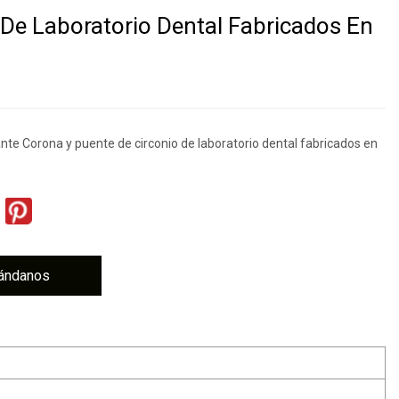
 De Laboratorio Dental Fabricados En
nte Corona y puente de circonio de laboratorio dental fabricados en
ándanos