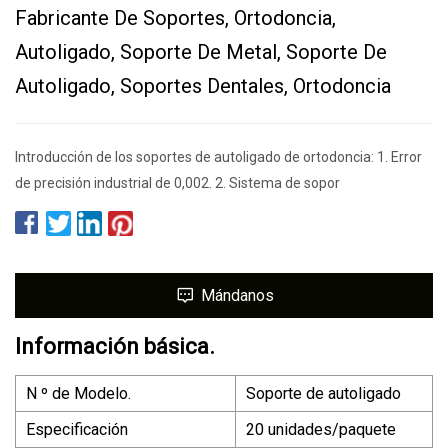
Fabricante De Soportes, Ortodoncia,
Autoligado, Soporte De Metal, Soporte De
Autoligado, Soportes Dentales, Ortodoncia
Introducción de los soportes de autoligado de ortodoncia: 1. Error
de precisión industrial de 0,002. 2. Sistema de sopor
Mándanos
Información básica.
N º de Modelo.
Soporte de autoligado
Especificación
20 unidades/paquete