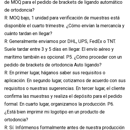
de MOQ para el pedido de brackets de ligando automático
de ortodoncia?
R: MOQ bajo, 1 unidad para verificación de muestras está
disponible el cuarto trimestre. ¿Cómo envían la mercancía y
cuánto tardan en llegar?
R: Generalmente enviamos por DHL, UPS, FedEx o TNT.
Suele tardar entre 3 y 5 días en llegar. El envío aéreo y
marítimo también es opcional. P5. ¿Cómo proceder con un
pedido de brackets de ortodoncia Auto ligando?
R: En primer lugar, háganos saber sus requisitos o
aplicación. En segundo lugar, cotizamos de acuerdo con sus
requisitos o nuestras sugerencias. En tercer lugar, el cliente
confirma las muestras y realiza el depósito para el pedido
formal. En cuarto lugar, organizamos la producción. P6.
¿Está bien imprimir mi logotipo en un producto de
ortodoncia?
R: Sí. Infórmenos formalmente antes de nuestra producción