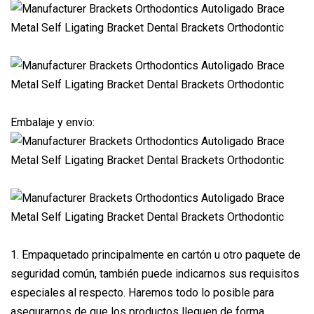
Embalaje y envío:
1. Empaquetado principalmente en cartón u otro paquete de
seguridad común, también puede indicarnos sus requisitos
especiales al respecto. Haremos todo lo posible para
asegurarnos de que los productos lleguen de forma