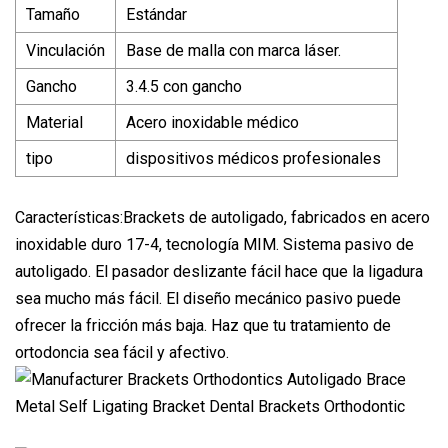
Tamaño
Estándar
Vinculación
Base de malla con marca láser.
Gancho
3.4.5 con gancho
Material
Acero inoxidable médico
tipo
dispositivos médicos profesionales
Características:Brackets de autoligado, fabricados en acero
inoxidable duro 17-4, tecnología MIM. Sistema pasivo de
autoligado. El pasador deslizante fácil hace que la ligadura
sea mucho más fácil. El diseño mecánico pasivo puede
ofrecer la fricción más baja. Haz que tu tratamiento de
ortodoncia sea fácil y afectivo.