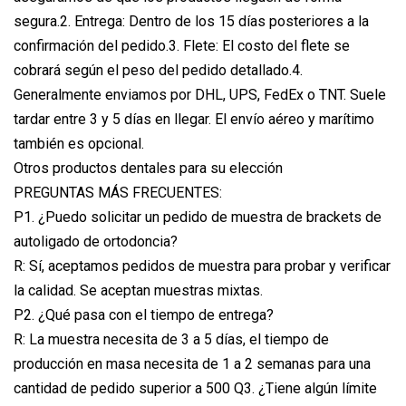
segura.2. Entrega: Dentro de los 15 días posteriores a la
confirmación del pedido.3. Flete: El costo del flete se
cobrará según el peso del pedido detallado.4.
Generalmente enviamos por DHL, UPS, FedEx o TNT. Suele
tardar entre 3 y 5 días en llegar. El envío aéreo y marítimo
también es opcional.
Otros productos dentales para su elección
PREGUNTAS MÁS FRECUENTES:
P1. ¿Puedo solicitar un pedido de muestra de brackets de
autoligado de ortodoncia?
R: Sí, aceptamos pedidos de muestra para probar y verificar
la calidad. Se aceptan muestras mixtas.
P2. ¿Qué pasa con el tiempo de entrega?
R: La muestra necesita de 3 a 5 días, el tiempo de
producción en masa necesita de 1 a 2 semanas para una
cantidad de pedido superior a 500 Q3. ¿Tiene algún límite