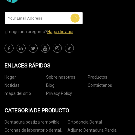
¿Tengo una pregunta?
Haga clic aquí
ENLACES RÁPIDOS
Hogar
Sobre nosotros
Productos
Noticias
Blog
Contáctenos
mapa del sitio
Privacy Policy
CATEGORIA DE PRODUCTO
Dentadura postiza removible
Ortodoncia Dental
Coronas de laboratorio dental
Adjunto Dentadura Parcial