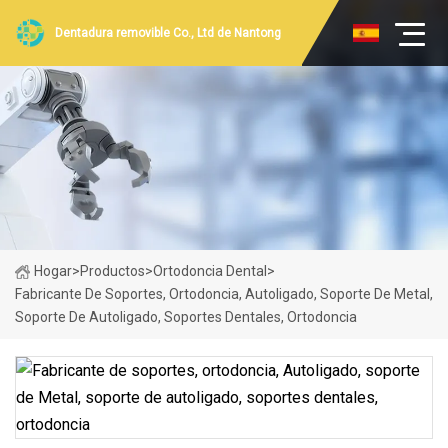
Dentadura removible Co., Ltd de Nantong
Hogar
>
Productos
>
Ortodoncia Dental
>
Fabricante De Soportes, Ortodoncia, Autoligado, Soporte De Metal,
Soporte De Autoligado, Soportes Dentales, Ortodoncia