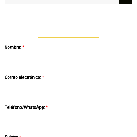
De Niebla
Nombre:
*
Correo electrónico:
*
Teléfono/WhatsApp:
*