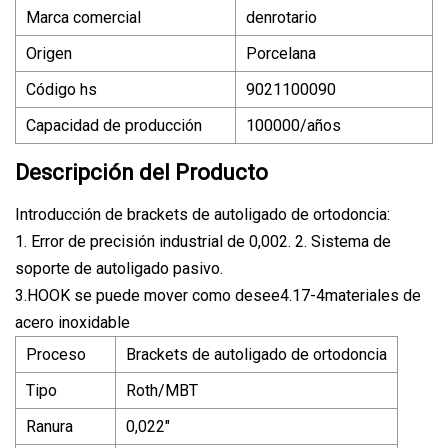
Marca comercial
denrotario
Origen
Porcelana
Código hs
9021100090
Capacidad de producción
100000/años
Descripción del Producto
Introducción de brackets de autoligado de ortodoncia:
1. Error de precisión industrial de 0,002. 2. Sistema de
soporte de autoligado pasivo.
3.HOOK se puede mover como desee4.17-4materiales de
acero inoxidable
Proceso
Brackets de autoligado de ortodoncia
Tipo
Roth/MBT
Ranura
0,022"