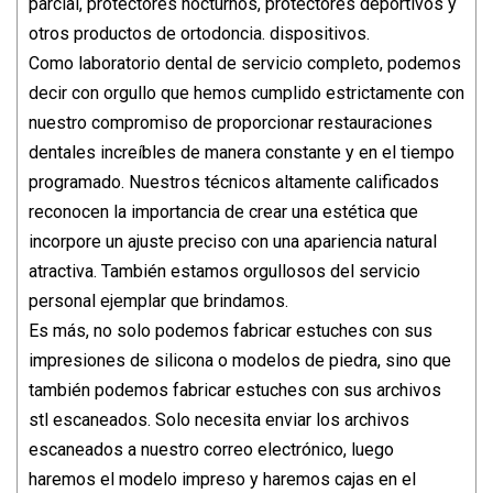
parcial, protectores nocturnos, protectores deportivos y
otros productos de ortodoncia. dispositivos.
Como laboratorio dental de servicio completo, podemos
decir con orgullo que hemos cumplido estrictamente con
nuestro compromiso de proporcionar restauraciones
dentales increíbles de manera constante y en el tiempo
programado. Nuestros técnicos altamente calificados
reconocen la importancia de crear una estética que
incorpore un ajuste preciso con una apariencia natural
atractiva. También estamos orgullosos del servicio
personal ejemplar que brindamos.
Es más, no solo podemos fabricar estuches con sus
impresiones de silicona o modelos de piedra, sino que
también podemos fabricar estuches con sus archivos
stl escaneados. Solo necesita enviar los archivos
escaneados a nuestro correo electrónico, luego
haremos el modelo impreso y haremos cajas en el