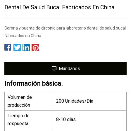
Dental De Salud Bucal Fabricados En China
Corona y puente de circonio para laboratorio dental de salud bucal
fabricados en China
Mándanos
Información básica.
Volumen de
200 Unidades/Día
producción
Tiempo de
8-10 días
respuesta