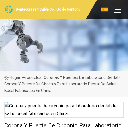
Dentadura removible Co., Ltd de Nantong
Hogar
>
Productos
>
Coronas Y Puentes De Laboratorio Dental
>
Corona Y Puente De Circonio Para Laboratorio Dental De Salud
Bucal Fabricados En China
Corona Y Puente De Circonio Para Laboratorio