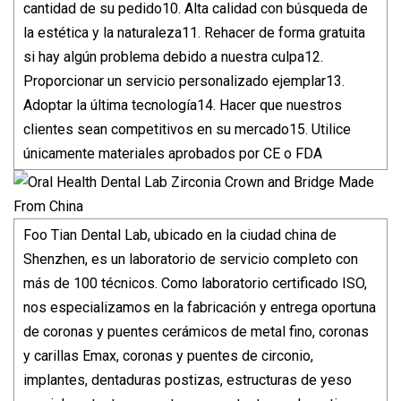
cantidad de su pedido10. Alta calidad con búsqueda de
la estética y la naturaleza11. Rehacer de forma gratuita
si hay algún problema debido a nuestra culpa12.
Proporcionar un servicio personalizado ejemplar13.
Adoptar la última tecnología14. Hacer que nuestros
clientes sean competitivos en su mercado15. Utilice
únicamente materiales aprobados por CE o FDA
Foo Tian Dental Lab, ubicado en la ciudad china de
Shenzhen, es un laboratorio de servicio completo con
más de 100 técnicos. Como laboratorio certificado ISO,
nos especializamos en la fabricación y entrega oportuna
de coronas y puentes cerámicos de metal fino, coronas
y carillas Emax, coronas y puentes de circonio,
implantes, dentaduras postizas, estructuras de yeso