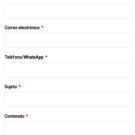
Correo electrónico:
*
Teléfono/WhatsApp:
*
Sujeto:
*
Contenido:
*