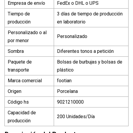
Empresa de envío
FedEx o DHL o UPS
Tiempo de
3 días de tiempo de producción
producción
en laboratorio
Personalizado o al
Personalizado
por menor
Sombra
Diferentes tonos a petición
Paquete de
Bolsas de burbujas y bolsas de
transporte
plástico
Marca comercial
footian
Origen
Porcelana
Código hs
9021210000
Capacidad de
200 Unidades/Día
producción