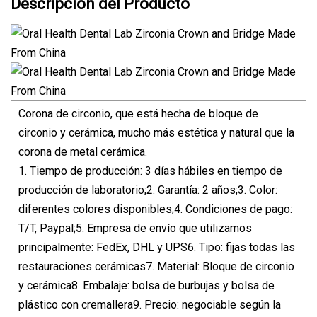
Descripción del Producto
Corona de circonio, que está hecha de bloque de
circonio y cerámica, mucho más estética y natural que la
corona de metal cerámica.
1. Tiempo de producción: 3 días hábiles en tiempo de
producción de laboratorio;2. Garantía: 2 años;3. Color:
diferentes colores disponibles;4. Condiciones de pago:
T/T, Paypal;5. Empresa de envío que utilizamos
principalmente: FedEx, DHL y UPS6. Tipo: fijas todas las
restauraciones cerámicas7. Material: Bloque de circonio
y cerámica8. Embalaje: bolsa de burbujas y bolsa de
plástico con cremallera9. Precio: negociable según la