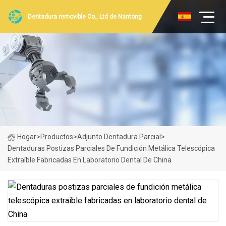
Dentadura removible Co., Ltd de Nantong
Hogar
>
Productos
>
Adjunto Dentadura Parcial
>
Dentaduras Postizas Parciales De Fundición Metálica Telescópica
Extraíble Fabricadas En Laboratorio Dental De China