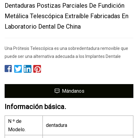
Dentaduras Postizas Parciales De Fundición
Metálica Telescópica Extraíble Fabricadas En
Laboratorio Dental De China
Una Prótesis Telescópica es una sobredentadura removible que
puede ser una alternativa adecuada a los Implantes Dentale
Mándanos
Información básica.
N º de
dentadura
Modelo.