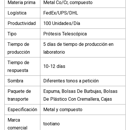
Materia prima
Metal Co/Cr, compuesto
Logística
FedEx/UPS/DHL
Productividad
100 Unidades/Día
Tipo
Prótesis Telescópica
Tiempo de
5 días de tiempo de producción en
producción
laboratorio
Tiempo de
10-12 días
respuesta
Sombra
Diferentes tonos a petición
Paquete de
Espuma, Bolsas De Burbujas, Bolsas
transporte
De Plástico Con Cremallera, Cajas
Especificación
Metal y compuesto
Marca
tootiano
comercial