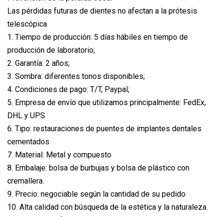
Las pérdidas futuras de dientes no afectan a la prótesis
telescópica
1. Tiempo de producción: 5 días hábiles en tiempo de
producción de laboratorio;
2. Garantía: 2 años;
3. Sombra: diferentes tonos disponibles;
4. Condiciones de pago: T/T, Paypal;
5. Empresa de envío que utilizamos principalmente: FedEx,
DHL y UPS
6. Tipo: restauraciones de puentes de implantes dentales
cementados
7. Material: Metal y compuesto
8. Embalaje: bolsa de burbujas y bolsa de plástico con
cremallera.
9. Precio: negociable según la cantidad de su pedido
10. Alta calidad con búsqueda de la estética y la naturaleza.