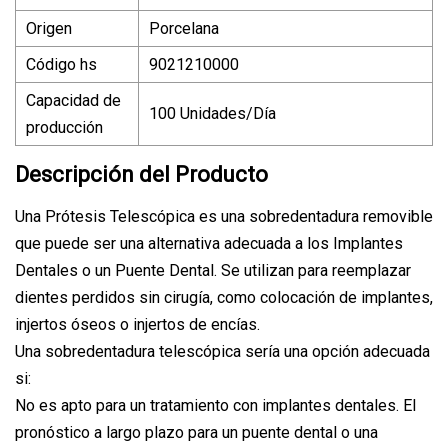
Origen
Porcelana
Código hs
9021210000
Capacidad de
100 Unidades/Día
producción
Descripción del Producto
Una Prótesis Telescópica es una sobredentadura removible
que puede ser una alternativa adecuada a los Implantes
Dentales o un Puente Dental. Se utilizan para reemplazar
dientes perdidos sin cirugía, como colocación de implantes,
injertos óseos o injertos de encías.
Una sobredentadura telescópica sería una opción adecuada
si:
No es apto para un tratamiento con implantes dentales. El
pronóstico a largo plazo para un puente dental o una