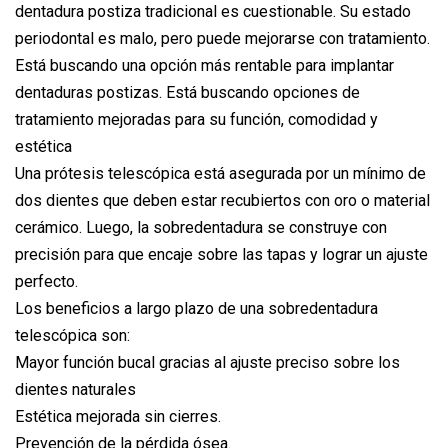
dentadura postiza tradicional es cuestionable. Su estado
periodontal es malo, pero puede mejorarse con tratamiento.
Está buscando una opción más rentable para implantar
dentaduras postizas. Está buscando opciones de
tratamiento mejoradas para su función, comodidad y
estética
Una prótesis telescópica está asegurada por un mínimo de
dos dientes que deben estar recubiertos con oro o material
cerámico. Luego, la sobredentadura se construye con
precisión para que encaje sobre las tapas y lograr un ajuste
perfecto.
Los beneficios a largo plazo de una sobredentadura
telescópica son:
Mayor función bucal gracias al ajuste preciso sobre los
dientes naturales
Estética mejorada sin cierres.
Prevención de la pérdida ósea.